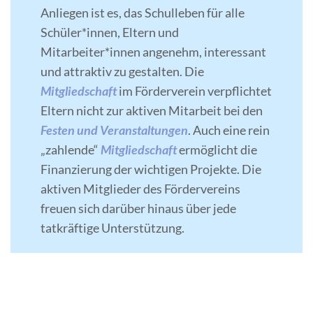
Anliegen ist es, das Schulleben für alle
Schüler*innen, Eltern und
Mitarbeiter*innen angenehm, interessant
und attraktiv zu gestalten. Die
Mitgliedschaft
im Förderverein verpflichtet
Eltern nicht zur aktiven Mitarbeit bei den
Festen und Veranstaltungen
. Auch eine rein
„zahlende“
Mitgliedschaft
ermöglicht die
Finanzierung der wichtigen Projekte. Die
aktiven Mitglieder des Fördervereins
freuen sich darüber hinaus über jede
tatkräftige Unterstützung.