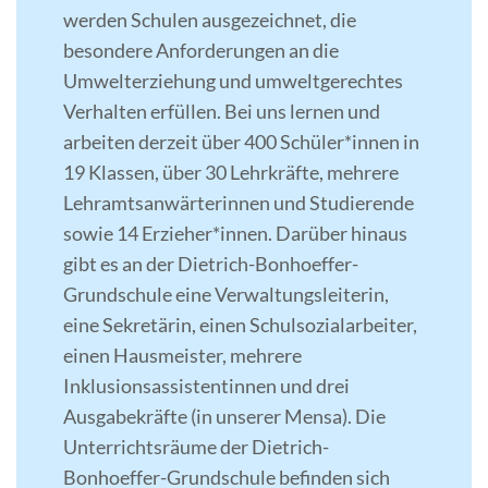
werden Schulen ausgezeichnet, die
besondere Anforderungen an die
Umwelterziehung und umweltgerechtes
Verhalten erfüllen. Bei uns lernen und
arbeiten derzeit über 400 Schüler*innen in
19 Klassen, über 30 Lehrkräfte, mehrere
Lehramtsanwärterinnen und Studierende
sowie 14 Erzieher*innen. Darüber hinaus
gibt es an der Dietrich-Bonhoeffer-
Grundschule eine Verwaltungsleiterin,
eine Sekretärin, einen Schulsozialarbeiter,
einen Hausmeister, mehrere
Inklusionsassistentinnen und drei
Ausgabekräfte (in unserer Mensa). Die
Unterrichtsräume der Dietrich-
Bonhoeffer-Grundschule befinden sich