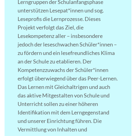
Lerngruppen der Schulanfangsphase
unterstützen Lesepat*innen und sog.
Leseprofis die Lernprozesse. Dieses
Projekt verfolgt das Ziel, die
Lesekompetenz aller – insbesondere
jedoch der leseschwachen Schüler*innen –
zu fördern und ein lesefreundliches Klima
an der Schule zu etablieren. Der
Kompetenzzuwachs der Schüler*innen
erfolgt überwiegend über das Peer-Lernen.
Das Lernen mit Gleichaltrigen und auch
das aktive Mitgestalten von Schule und
Unterricht sollen zu einer höheren
Identifikation mit dem Lerngegenstand
und unserer Einrichtung führen. Die
Vermittlung von Inhalten und