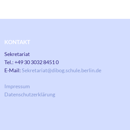
KONTAKT
Sekretariat
Tel.: +49 30 3032 8451 0
E-Mail:
Sekretariat@dibog.schule.berlin.de
Impressum
Datenschutzerklärung