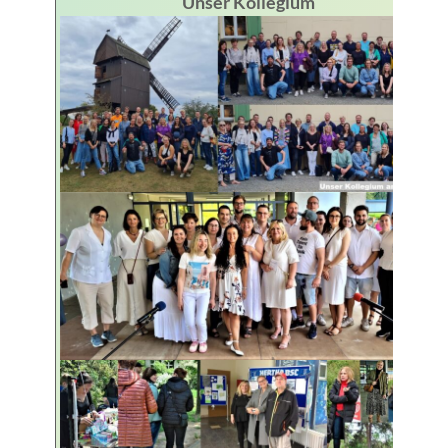
Unser Kollegium