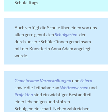
Schulalltags.
Auch verfügt die Schule über einen von uns
allen gern genutzten
Schulgarten
, der
durch unsere Schüler*innen gemeinsam
mit der Künstlerin Anna Adam angelegt
wurde.
Gemeinsame Veranstaltungen
und
Feiern
sowie die Teilnahme an
Wettbewerben
und
Projekten
sind ein wichtiger Bestandteil
einer lebendigen und stolzen
Schulgemeinschaft. Neben zahlreichen