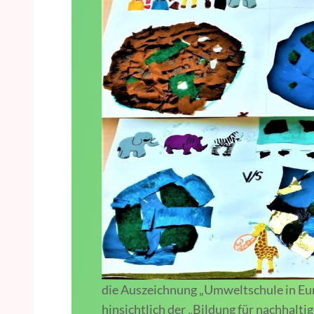
die Auszeichnung „Umweltschule in Euro
hinsichtlich der „Bildung für nachhaltig