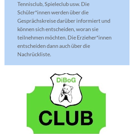
Tennisclub, Spieleclub usw. Die
Schüler*innen werden über die
Gesprächskreise darüber informiert und
können sich entscheiden, woran sie
teilnehmen möchten. Die Erzieher*innen
entscheiden dann auch über die
Nachrückliste.