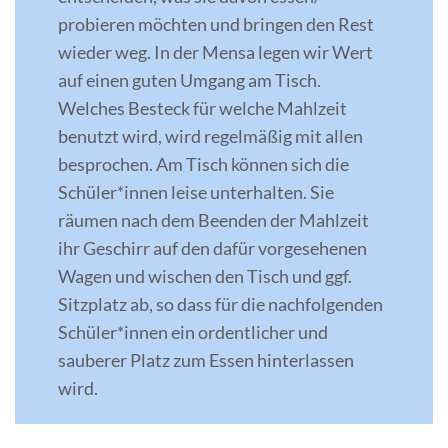
probieren möchten und bringen den Rest
wieder weg. In der Mensa legen wir Wert
auf einen guten Umgang am Tisch.
Welches Besteck für welche Mahlzeit
benutzt wird, wird regelmäßig mit allen
besprochen. Am Tisch können sich die
Schüler*innen leise unterhalten. Sie
räumen nach dem Beenden der Mahlzeit
ihr Geschirr auf den dafür vorgesehenen
Wagen und wischen den Tisch und ggf.
Sitzplatz ab, so dass für die nachfolgenden
Schüler*innen ein ordentlicher und
sauberer Platz zum Essen hinterlassen
wird.