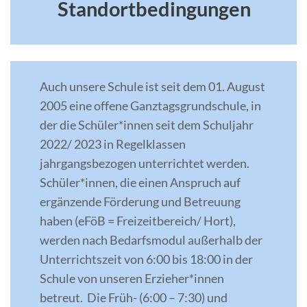
Standortbedingungen
Auch unsere Schule ist seit dem 01. August
2005 eine offene Ganztagsgrundschule, in
der die Schüler*innen seit dem Schuljahr
2022/ 2023 in Regelklassen
jahrgangsbezogen unterrichtet werden.
Schüler*innen, die einen Anspruch auf
ergänzende Förderung und Betreuung
haben (eFöB = Freizeitbereich/ Hort),
werden nach Bedarfsmodul außerhalb der
Unterrichtszeit von 6:00 bis 18:00 in der
Schule von unseren Erzieher*innen
betreut. Die Früh- (6:00 – 7:30) und