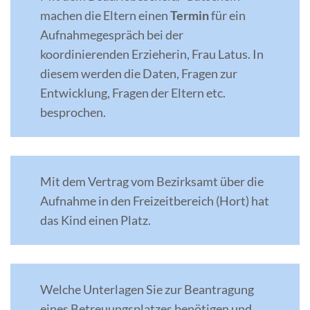
machen die Eltern einen
Termin
für ein
Aufnahmegespräch bei der
koordinierenden Erzieherin, Frau Latus. In
diesem werden die Daten, Fragen zur
Entwicklung, Fragen der Eltern etc.
besprochen.
Mit dem Vertrag vom Bezirksamt über die
Aufnahme in den Freizeitbereich (Hort) hat
das Kind einen Platz.
Welche Unterlagen Sie zur Beantragung
eines Betreuungsplatzes benötigen und