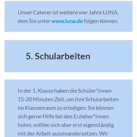
Unser Caterer ist weitere vier Jahre LUNA,
dem Sie unter
www.luna.de
folgen können.
5. Schularbeiten
In der 1. Klasse haben die Schüler*innen
15-20 Minuten Zeit, um ihre Schularbeiten
im Klassenraum zu erledigen. Sie können
sich gerne Hilfe bei den Erzieher*innen
holen, sollten sich aber erst eigenständig
mit der Arbeit auseinandersetzen. Wir