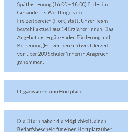
Spätbetreuung (16:00 – 18:00) findet im
Gebäude des Westflügels im
Freizeitbereich (Hort) statt. Unser Team
besteht aktuell aus 14 Erzieher*innen. Das
Angebot der ergänzenden Förderung und
Betreuung (Freizeitbereich) wird derzeit
von über 200 Schüler*innen in Anspruch
genommen.
Organisation zum Hortplatz
Die Eltern haben die Möglichkeit, einen
Bedarfsbescheid für einen Hortplatz über