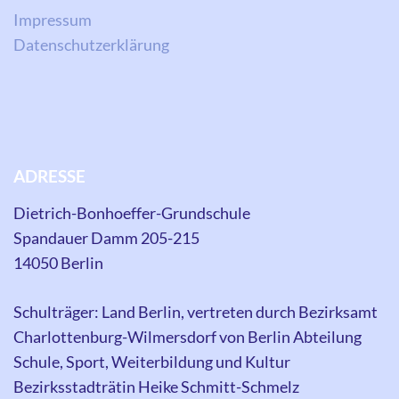
Impressum
Datenschutzerklärung
ADRESSE
Dietrich-Bonhoeffer-Grundschule
Spandauer Damm 205-215
14050 Berlin
Schulträger: Land Berlin, vertreten durch Bezirksamt
Charlottenburg-Wilmersdorf von Berlin Abteilung
Schule, Sport, Weiterbildung und Kultur
Bezirksstadträtin Heike Schmitt-Schmelz