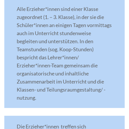
Alle Erzieher*innen sind einer Klasse
zugeordnet (1. – 3. Klasse), in der sie die
Schüler*innen an einigen Tagen vormittags
auch im Unterricht stundenweise
begleiten und unterstützen. In den
Teamstunden (sog. Koop-Stunden)
bespricht das Lehrer*innen/
Erzieher*innen-Team gemeinsam die
organisatorische und inhaltliche
Zusammenarbeit im Unterricht und die
Klassen- und Teilungsraumgestaltung/ -
nutzung.
Die Erzieher*innen treffen sich