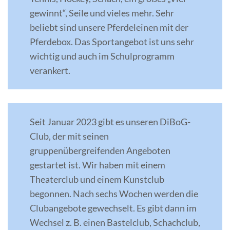
gewinnt“, Seile und vieles mehr. Sehr
beliebt sind unsere Pferdeleinen mit der
Pferdebox. Das Sportangebot ist uns sehr
wichtig und auch im Schulprogramm
verankert.
Seit Januar 2023 gibt es unseren DiBoG-
Club, der mit seinen
gruppenübergreifenden Angeboten
gestartet ist. Wir haben mit einem
Theaterclub und einem Kunstclub
begonnen. Nach sechs Wochen werden die
Clubangebote gewechselt. Es gibt dann im
Wechsel z. B. einen Bastelclub, Schachclub,