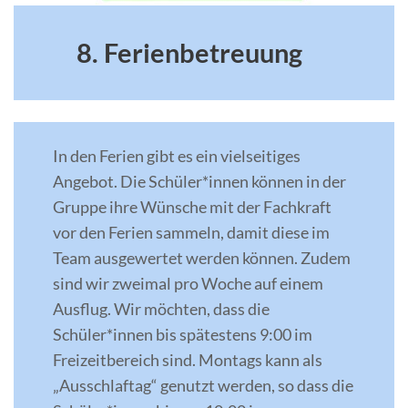
8. Ferienbetreuung
In den Ferien gibt es ein vielseitiges
Angebot. Die Schüler*innen können in der
Gruppe ihre Wünsche mit der Fachkraft
vor den Ferien sammeln, damit diese im
Team ausgewertet werden können. Zudem
sind wir zweimal pro Woche auf einem
Ausflug. Wir möchten, dass die
Schüler*innen bis spätestens 9:00 im
Freizeitbereich sind. Montags kann als
„Ausschlaftag“ genutzt werden, so dass die