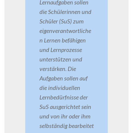
Lernaufgaben sollen
die Schülerinnen und
Schüler (SuS) zum
eigenverantwortliche
n Lernen befähigen
und Lernprozesse
unterstützen und
verstärken. Die
Aufgaben sollen auf
die individuellen
Lernbedürfnisse der
SuS ausgerichtet sein
und von ihr oder ihm
selbständig bearbeitet