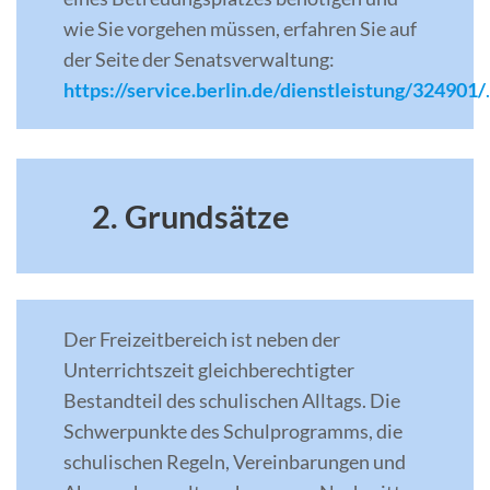
wie Sie vorgehen müssen, erfahren Sie auf
der Seite der Senatsverwaltung:
https://service.berlin.de/dienstleistung/324901/
.
2. Grundsätze
Der Freizeitbereich ist neben der
Unterrichtszeit gleichberechtigter
Bestandteil des schulischen Alltags. Die
Schwerpunkte des Schulprogramms, die
schulischen Regeln, Vereinbarungen und