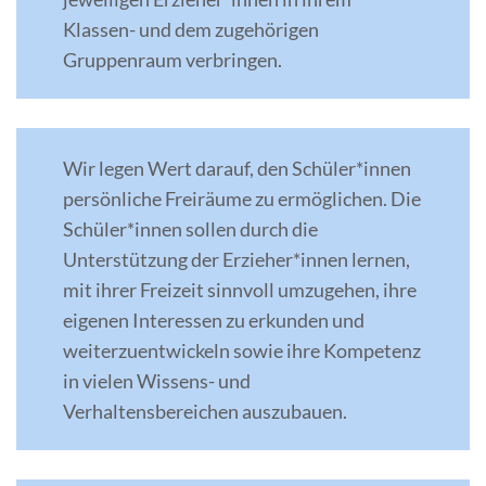
Klassen- und dem zugehörigen
Gruppenraum verbringen.
Wir legen Wert darauf, den Schüler*innen
persönliche Freiräume zu ermöglichen. Die
Schüler*innen sollen durch die
Unterstützung der Erzieher*innen lernen,
mit ihrer Freizeit sinnvoll umzugehen, ihre
eigenen Interessen zu erkunden und
weiterzuentwickeln sowie ihre Kompetenz
in vielen Wissens- und
Verhaltensbereichen auszubauen.