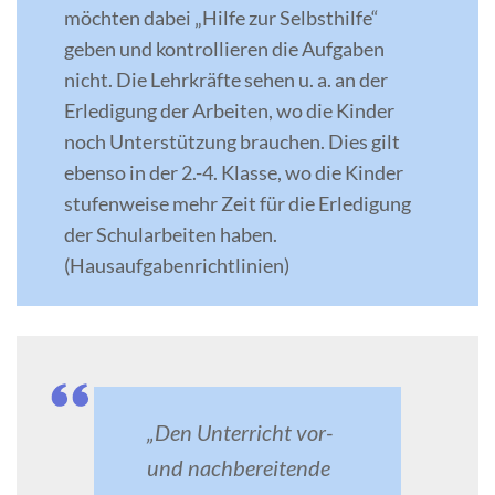
möchten dabei „Hilfe zur Selbsthilfe“
geben und kontrollieren die Aufgaben
nicht. Die Lehrkräfte sehen u. a. an der
Erledigung der Arbeiten, wo die Kinder
noch Unterstützung brauchen. Dies gilt
ebenso in der 2.-4. Klasse, wo die Kinder
stufenweise mehr Zeit für die Erledigung
der Schularbeiten haben.
(Hausaufgabenrichtlinien)
„Den Unterricht vor-
und nachbereitende