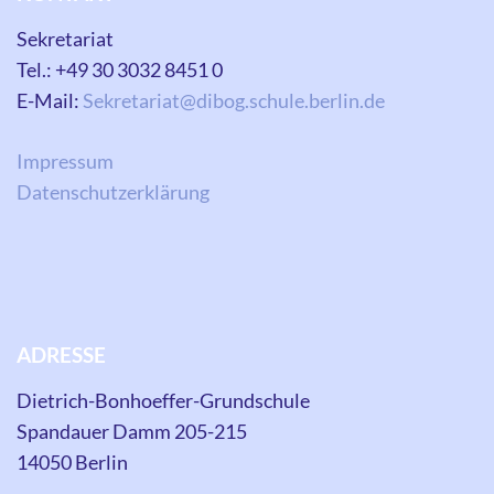
Sekretariat
Tel.: +49 30 3032 8451 0
E-Mail:
Sekretariat@dibog.schule.berlin.de
Impressum
Datenschutzerklärung
ADRESSE
Dietrich-Bonhoeffer-Grundschule
Spandauer Damm 205-215
14050 Berlin