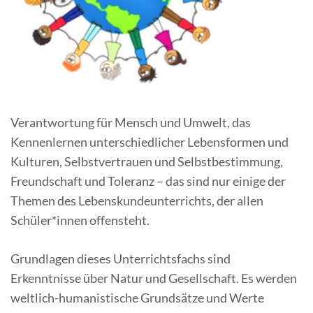
Verantwortung für Mensch und Umwelt, das
Kennenlernen unterschiedlicher Lebensformen und
Kulturen, Selbstvertrauen und Selbstbestimmung,
Freundschaft und Toleranz – das sind nur einige der
Themen des Lebenskundeunterrichts, der allen
Schüler*innen offensteht.
Grundlagen dieses Unterrichtsfachs sind
Erkenntnisse über Natur und Gesellschaft. Es werden
weltlich-humanistische Grundsätze und Werte