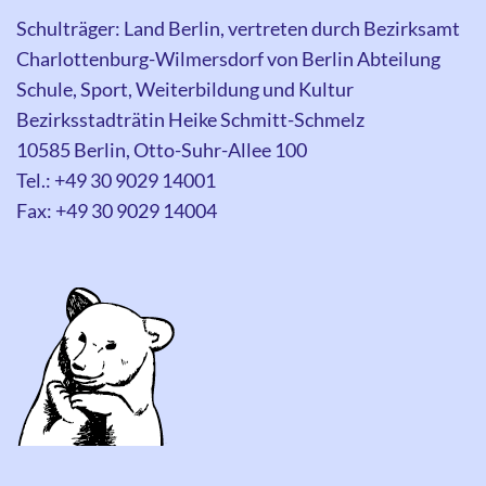
Schulträger: Land Berlin, vertreten durch Bezirksamt
Charlottenburg-Wilmersdorf von Berlin Abteilung
Schule, Sport, Weiterbildung und Kultur
Bezirksstadträtin Heike Schmitt-Schmelz
10585 Berlin, Otto-Suhr-Allee 100
Tel.: +49 30 9029 14001
Fax: +49 30 9029 14004