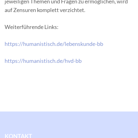
jeweiligen Themen und Fragen zu ermöglichen, wird
auf Zensuren komplett verzichtet.
Weiterführende Links:
https://humanistisch.de/lebenskunde-bb
https://humanistisch.de/hvd-bb
KONTAKT