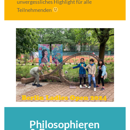
unvergessliches Highlight für alle
Teilnehmenden
Philosophieren