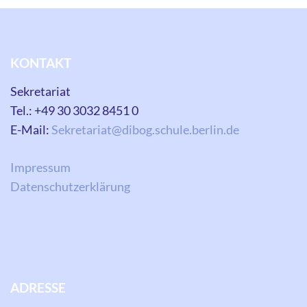
KONTAKT
Sekretariat
Tel.: +49 30 3032 8451 0
E-Mail:
Sekretariat@dibog.schule.berlin.de
Impressum
Datenschutzerklärung
ADRESSE