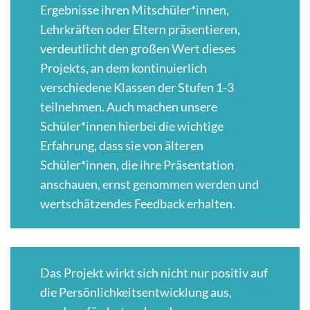
Ergebnisse ihren Mitschüler*innen,
Lehrkräften oder Eltern präsentieren,
verdeutlicht den großen Wert dieses
Projekts, an dem kontinuierlich
verschiedene Klassen der Stufen 1-3
teilnehmen. Auch machen unsere
Schüler*innen hierbei die wichtige
Erfahrung, dass sie von älteren
Schüler*innen, die ihre Präsentation
anschauen, ernst genommen werden und
wertschätzendes Feedback erhalten.
Das Projekt wirkt sich nicht nur positiv auf
die Persönlichkeitsentwicklung aus,