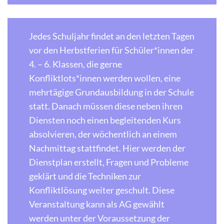
Jedes Schuljahr findet an den letzten Tagen
vor den Herbstferien für Schüler*innen der
4. – 6. Klassen, die gerne
Konfliktlots*innen werden wollen, eine
mehrtägige Grundausbildung in der Schule
statt. Danach müssen diese neben ihren
Diensten noch einen begleitenden Kurs
absolvieren, der wöchentlich an einem
Nachmittag stattfindet. Hier werden der
Dienstplan erstellt, Fragen und Probleme
geklärt und die Techniken zur
Konfliktlösung weiter geschult. Diese
Veranstaltung kann als AG gewählt
werden unter der Voraussetzung der