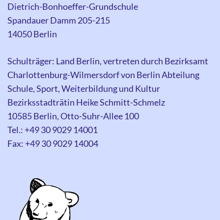
Dietrich-Bonhoeffer-Grundschule
Spandauer Damm 205-215
14050 Berlin
Schulträger: Land Berlin, vertreten durch Bezirksamt
Charlottenburg-Wilmersdorf von Berlin Abteilung
Schule, Sport, Weiterbildung und Kultur
Bezirksstadträtin Heike Schmitt-Schmelz
10585 Berlin, Otto-Suhr-Allee 100
Tel.: +49 30 9029 14001
Fax: +49 30 9029 14004