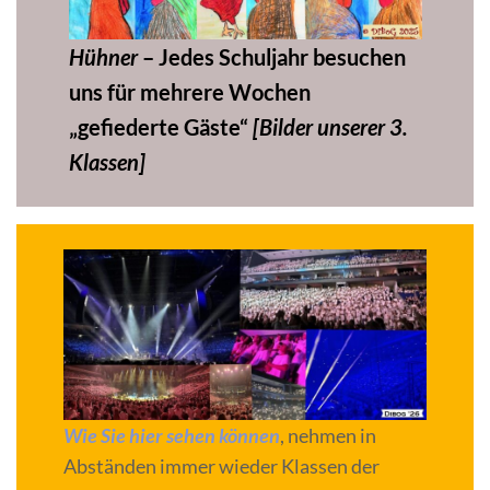
Hühner
– Jedes Schuljahr besuchen
uns für mehrere Wochen
„gefiederte Gäste“
[Bilder unserer 3.
Klassen]
Wie Sie hier sehen können
, nehmen in
Abständen immer wieder Klassen der