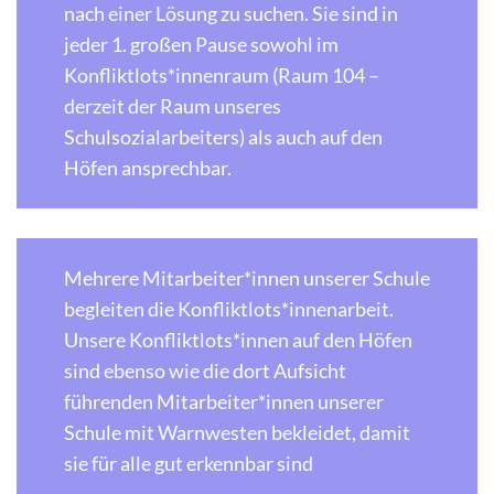
nach einer Lösung zu suchen. Sie sind in
jeder 1. großen Pause sowohl im
Konfliktlots*innenraum (Raum 104 –
derzeit der Raum unseres
Schulsozialarbeiters) als auch auf den
Höfen ansprechbar.
Mehrere Mitarbeiter*innen unserer Schule
begleiten die Konfliktlots*innenarbeit.
Unsere Konfliktlots*innen auf den Höfen
sind ebenso wie die dort Aufsicht
führenden Mitarbeiter*innen unserer
Schule mit Warnwesten bekleidet, damit
sie für alle gut erkennbar sind