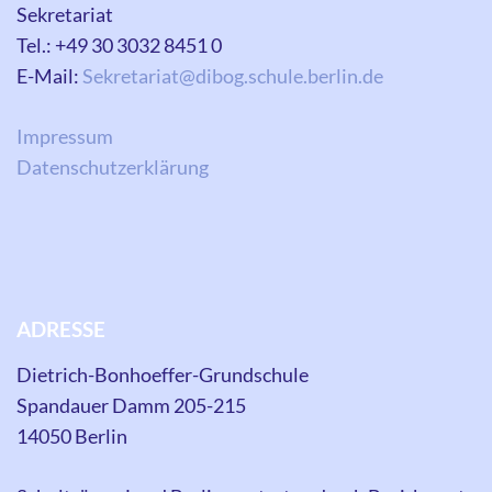
Sekretariat
Tel.: +49 30 3032 8451 0
E-Mail:
Sekretariat@dibog.schule.berlin.de
Impressum
Datenschutzerklärung
ADRESSE
Dietrich-Bonhoeffer-Grundschule
Spandauer Damm 205-215
14050 Berlin