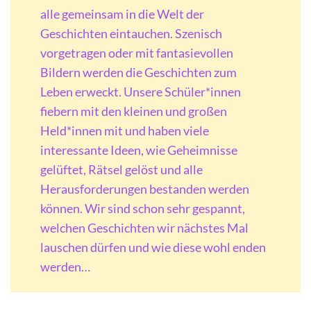
alle gemeinsam in die Welt der
Geschichten eintauchen. Szenisch
vorgetragen oder mit fantasievollen
Bildern werden die Geschichten zum
Leben erweckt. Unsere Schüler*innen
fiebern mit den kleinen und großen
Held*innen mit und haben viele
interessante Ideen, wie Geheimnisse
gelüftet, Rätsel gelöst und alle
Herausforderungen bestanden werden
können. Wir sind schon sehr gespannt,
welchen Geschichten wir nächstes Mal
lauschen dürfen und wie diese wohl enden
werden…