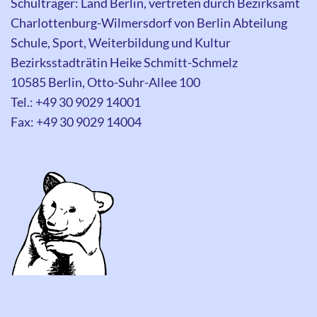
Schulträger: Land Berlin, vertreten durch Bezirksamt
Charlottenburg-Wilmersdorf von Berlin Abteilung
Schule, Sport, Weiterbildung und Kultur
Bezirksstadträtin Heike Schmitt-Schmelz
10585 Berlin, Otto-Suhr-Allee 100
Tel.: +49 30 9029 14001
Fax: +49 30 9029 14004