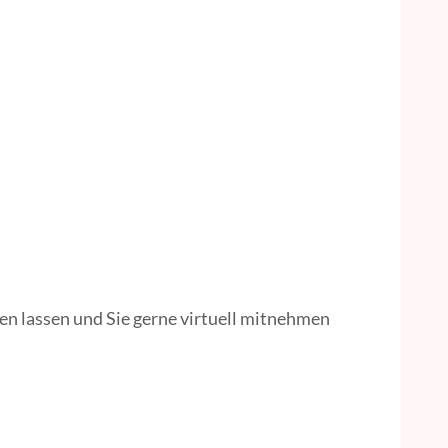
n lassen und Sie gerne virtuell mitnehmen