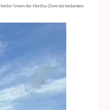
rbeiter*innen der Hertha-Zentrale bedanken.