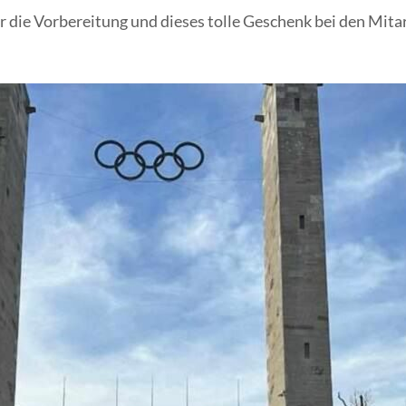
 die Vorbereitung und dieses tolle Geschenk bei den Mita