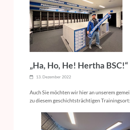
„Ha, Ho, He! Hertha BSC!“
13. Dezember 2022
Auch Sie möchten wir hier an unserem gemei
zu diesem geschichtsträchtigen Trainingsort