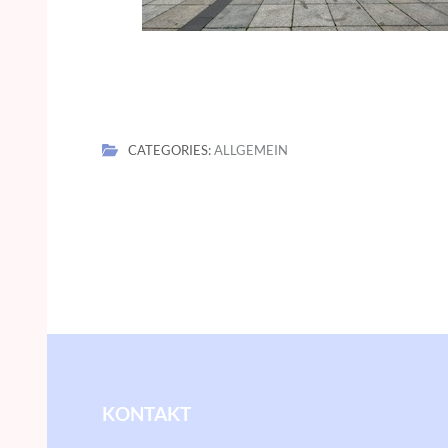
CATEGORIES:
ALLGEMEIN
Beitragsnavigation
KONTAKT