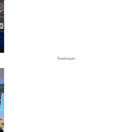
Teamraum