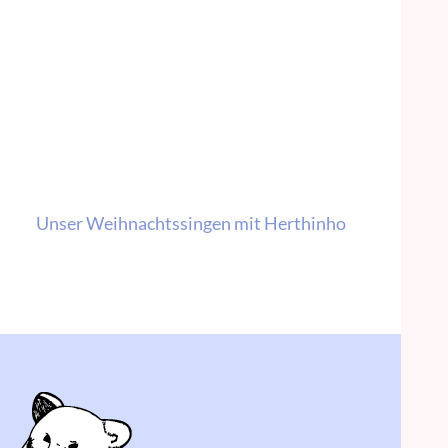
Unser Weihnachtssingen mit Herthinho