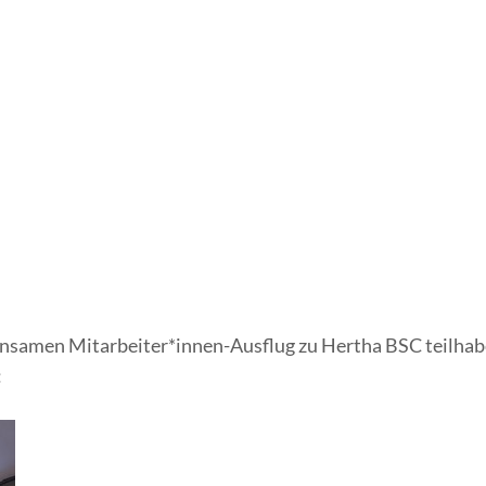
nsamen Mitarbeiter*innen-Ausflug zu Hertha BSC teilhabe
: