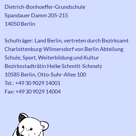
Dietrich-Bonhoeffer-Grundschule
Spandauer Damm 205-215
14050 Berlin
Schulträger: Land Berlin, vertreten durch Bezirksamt
Charlottenburg-Wilmersdorf von Berlin Abteilung
Schule, Sport, Weiterbildung und Kultur
Bezirksstadträtin Heike Schmitt-Schmelz
10585 Berlin, Otto-Suhr-Allee 100
Tel.: +49 30 9029 14001
Fax: +49 30 9029 14004