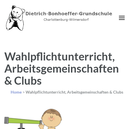
Dietrich-Bonhoeffer-
Charlottenburg-Wilmersdorf
Grundschule Berlin
Wahlpflichtunterricht,
Arbeitsgemeinschaften
& Clubs
Home
>
Wahlpflichtunterricht, Arbeitsgemeinschaften & Clubs