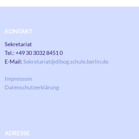
KONTAKT
Sekretariat
Tel.: +49 30 3032 8451 0
E-Mail:
Sekretariat@dibog.schule.berlin.de
Impressum
Datenschutzerklärung
ADRESSE