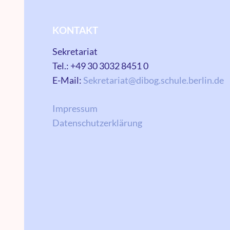
KONTAKT
Sekretariat
Tel.: +49 30 3032 8451 0
E-Mail:
Sekretariat@dibog.schule.berlin.de
Impressum
Datenschutzerklärung