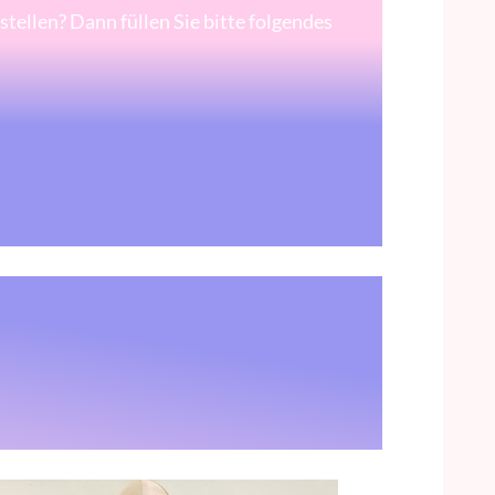
tellen? Dann füllen Sie bitte folgendes