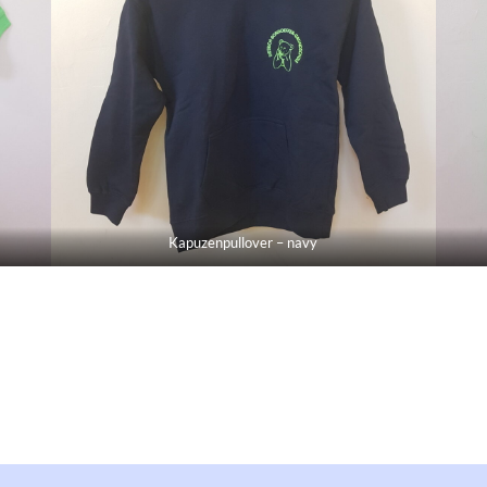
Kapuzenpullover – navy