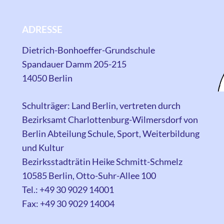
ADRESSE
Dietrich-Bonhoeffer-Grundschule
Spandauer Damm 205-215
14050 Berlin
Schulträger: Land Berlin, vertreten durch
Bezirksamt Charlottenburg-Wilmersdorf von
Berlin Abteilung Schule, Sport, Weiterbildung
und Kultur
Bezirksstadträtin Heike Schmitt-Schmelz
10585 Berlin, Otto-Suhr-Allee 100
Tel.: +49 30 9029 14001
Fax: +49 30 9029 14004