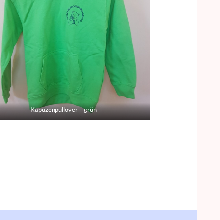
Kapuzenpullover – grün