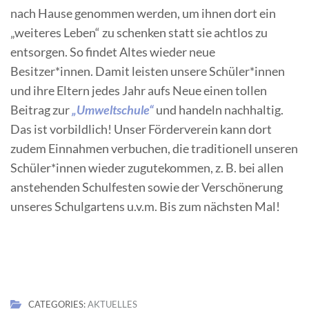
nach Hause genommen werden, um ihnen dort ein
„weiteres Leben“ zu schenken statt sie achtlos zu
entsorgen. So findet Altes wieder neue
Besitzer*innen. Damit leisten unsere Schüler*innen
und ihre Eltern jedes Jahr aufs Neue einen tollen
Beitrag zur
„Umweltschule“
und handeln nachhaltig.
Das ist vorbildlich! Unser Förderverein kann dort
zudem Einnahmen verbuchen, die traditionell unseren
Schüler*innen wieder zugutekommen, z. B. bei allen
anstehenden Schulfesten sowie der Verschönerung
unseres Schulgartens u.v.m. Bis zum nächsten Mal!
CATEGORIES:
AKTUELLES