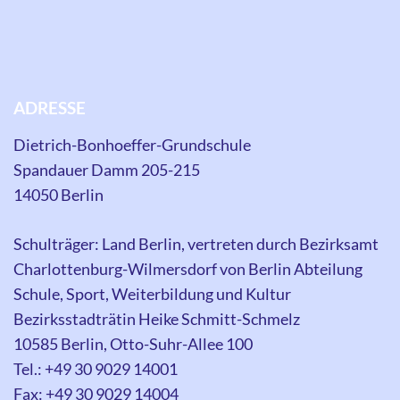
ADRESSE
Dietrich-Bonhoeffer-Grundschule
Spandauer Damm 205-215
14050 Berlin
Schulträger: Land Berlin, vertreten durch Bezirksamt
Charlottenburg-Wilmersdorf von Berlin Abteilung
Schule, Sport, Weiterbildung und Kultur
Bezirksstadträtin Heike Schmitt-Schmelz
10585 Berlin, Otto-Suhr-Allee 100
Tel.: +49 30 9029 14001
Fax: +49 30 9029 14004