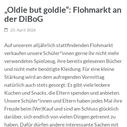
„Oldie but goldie“: Flohmarkt an
der DiBoG
25. April 2026
Auf unserem alljährlich stattfindenden Flohmarkt
verkaufen unsere Schüler*innen gerne ihr nicht mehr
verwendetes Spielzeug, ihre bereits gelesenen Bücher
und nicht mehr benötigte Kleidung. Für eine kleine
Stärkung wird an dem aufregenden Vormittag
natürlich auch stets gesorgt: Es gibt viele leckere
Kuchen und Snacks, die Eltern spenden und anbieten.
Unsere Schüler*innen und Eltern haben jedes Mal ihre
Freude beim (Ver)Kauf und sind am Schluss glücklich
darüber, sich endlich von vielen Dingen getrennt zu
haben. Dafür dürfen andere interessante Sachen mit