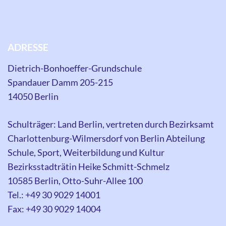
ADRESSE
Dietrich-Bonhoeffer-Grundschule
Spandauer Damm 205-215
14050 Berlin
Schulträger: Land Berlin, vertreten durch Bezirksamt
Charlottenburg-Wilmersdorf von Berlin Abteilung
Schule, Sport, Weiterbildung und Kultur
Bezirksstadträtin Heike Schmitt-Schmelz
10585 Berlin, Otto-Suhr-Allee 100
Tel.: +49 30 9029 14001
Fax: +49 30 9029 14004