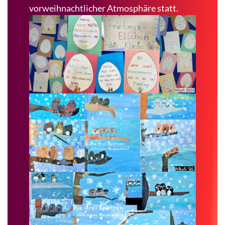
vorweihnachtlicher Atmosphäre statt.