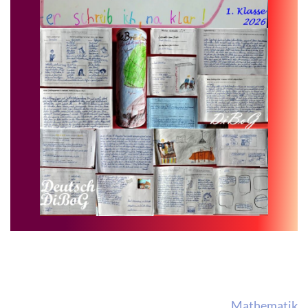
Beitragsnavigation
Mathematik