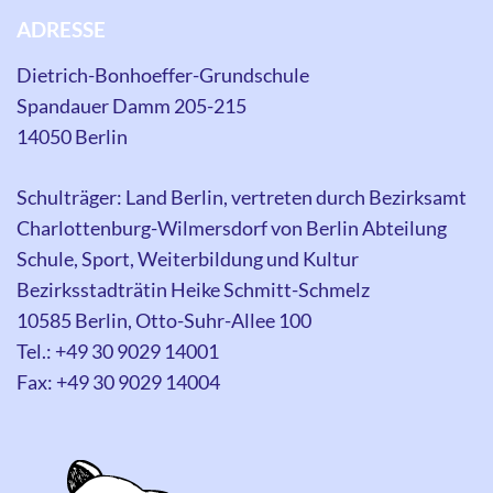
ADRESSE
Dietrich-Bonhoeffer-Grundschule
Spandauer Damm 205-215
14050 Berlin
Schulträger: Land Berlin, vertreten durch Bezirksamt
Charlottenburg-Wilmersdorf von Berlin Abteilung
Schule, Sport, Weiterbildung und Kultur
Bezirksstadträtin Heike Schmitt-Schmelz
10585 Berlin, Otto-Suhr-Allee 100
Tel.: +49 30 9029 14001
Fax: +49 30 9029 14004