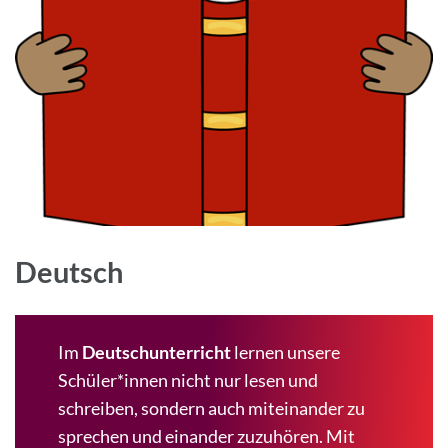
Deutsch
Im
Deutschunterricht
lernen unsere
Schüler*innen nicht nur lesen und
schreiben, sondern auch miteinander zu
sprechen und einander zuzuhören. Mit