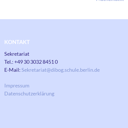
KONTAKT
Sekretariat
Tel.: +49 30 3032 8451 0
E-Mail:
Sekretariat@dibog.schule.berlin.de
Impressum
Datenschutzerklärung