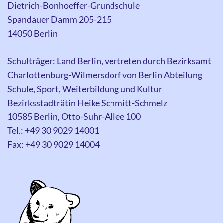
Dietrich-Bonhoeffer-Grundschule
Spandauer Damm 205-215
14050 Berlin
Schulträger: Land Berlin, vertreten durch Bezirksamt
Charlottenburg-Wilmersdorf von Berlin Abteilung
Schule, Sport, Weiterbildung und Kultur
Bezirksstadträtin Heike Schmitt-Schmelz
10585 Berlin, Otto-Suhr-Allee 100
Tel.: +49 30 9029 14001
Fax: +49 30 9029 14004