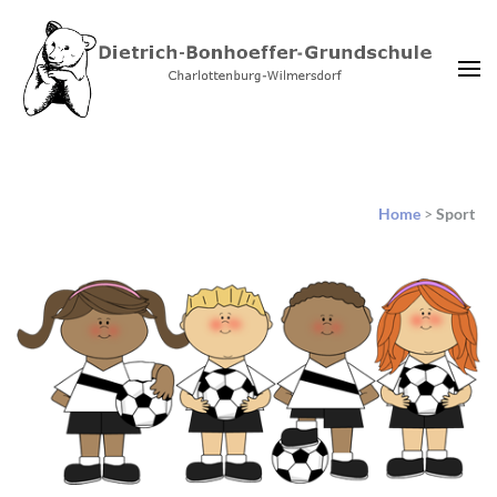
Dietrich-Bonhoeffer-
Charlottenburg-Wilmersdorf
Grundschule Berlin
Home
>
Sport