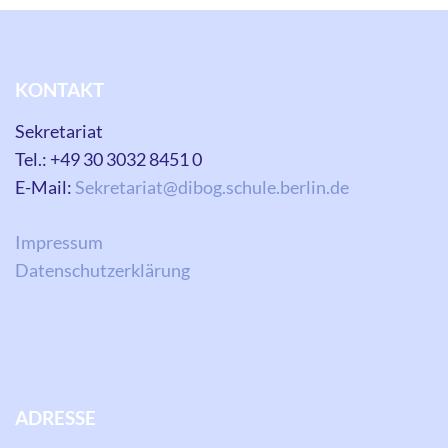
KONTAKT
Sekretariat
Tel.: +49 30 3032 8451 0
E-Mail:
Sekretariat@dibog.schule.berlin.de
Impressum
Datenschutzerklärung
ADRESSE