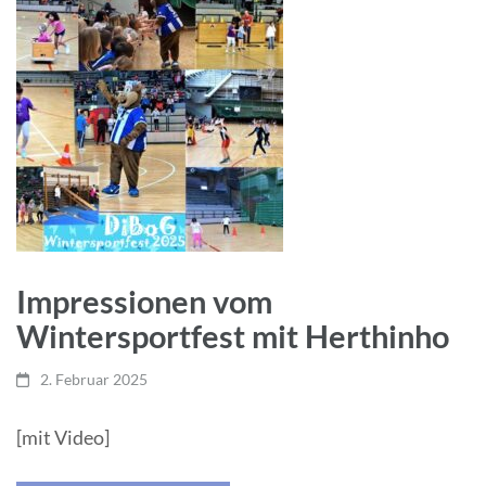
Impressionen vom
Wintersportfest mit Herthinho
2. Februar 2025
[mit Video]