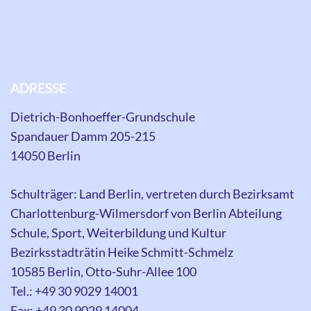
ADRESSE
Dietrich-Bonhoeffer-Grundschule
Spandauer Damm 205-215
14050 Berlin
Schulträger: Land Berlin, vertreten durch Bezirksamt
Charlottenburg-Wilmersdorf von Berlin Abteilung
Schule, Sport, Weiterbildung und Kultur
Bezirksstadträtin Heike Schmitt-Schmelz
10585 Berlin, Otto-Suhr-Allee 100
Tel.: +49 30 9029 14001
Fax: +49 30 9029 14004