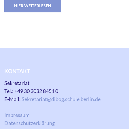
HIER WEITERLESEN
KONTAKT
Sekretariat
Tel.: +49 30 3032 8451 0
E-Mail:
Sekretariat@dibog.schule.berlin.de
Impressum
Datenschutzerklärung