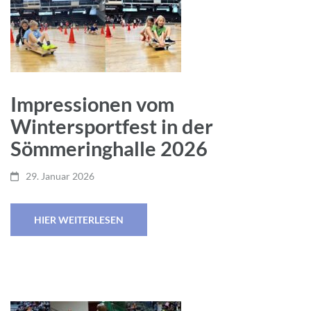
Impressionen vom
Wintersportfest in der
Sömmeringhalle 2026
29. Januar 2026
HIER WEITERLESEN