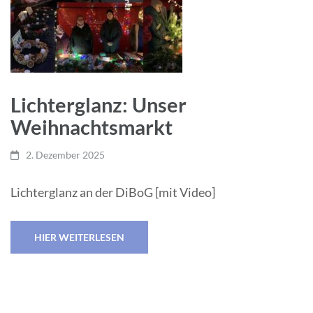
Lichterglanz: Unser
Weihnachtsmarkt
2. Dezember 2025
Lichterglanz an der DiBoG [mit Video]
HIER WEITERLESEN