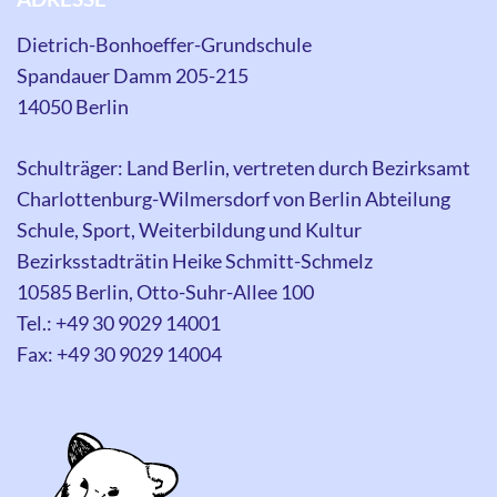
Dietrich-Bonhoeffer-Grundschule
Spandauer Damm 205-215
14050 Berlin
Schulträger: Land Berlin, vertreten durch Bezirksamt
Charlottenburg-Wilmersdorf von Berlin Abteilung
Schule, Sport, Weiterbildung und Kultur
Bezirksstadträtin Heike Schmitt-Schmelz
10585 Berlin, Otto-Suhr-Allee 100
Tel.: +49 30 9029 14001
Fax: +49 30 9029 14004