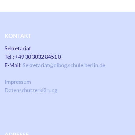
KONTAKT
Sekretariat
Tel.: +49 30 3032 8451 0
E-Mail:
Sekretariat@dibog.schule.berlin.de
Impressum
Datenschutzerklärung
ADRESSE