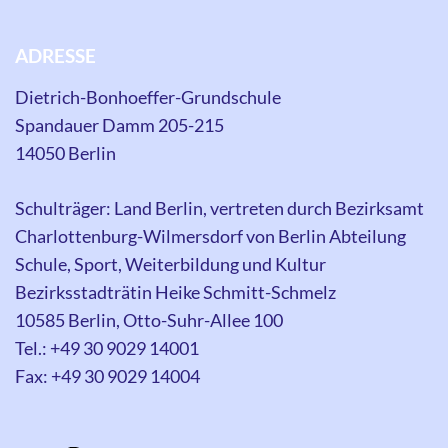
ADRESSE
Dietrich-Bonhoeffer-Grundschule
Spandauer Damm 205-215
14050 Berlin
Schulträger: Land Berlin, vertreten durch Bezirksamt
Charlottenburg-Wilmersdorf von Berlin Abteilung
Schule, Sport, Weiterbildung und Kultur
Bezirksstadträtin Heike Schmitt-Schmelz
10585 Berlin, Otto-Suhr-Allee 100
Tel.: +49 30 9029 14001
Fax: +49 30 9029 14004