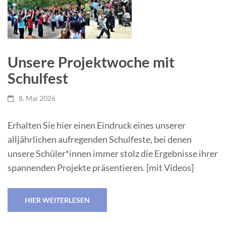
Unsere Projektwoche mit
Schulfest
8. Mai 2026
Erhalten Sie hier einen Eindruck eines unserer
alljährlichen aufregenden Schulfeste, bei denen
unsere Schüler*innen immer stolz die Ergebnisse ihrer
spannenden Projekte präsentieren. [mit Videos]
HIER WEITERLESEN