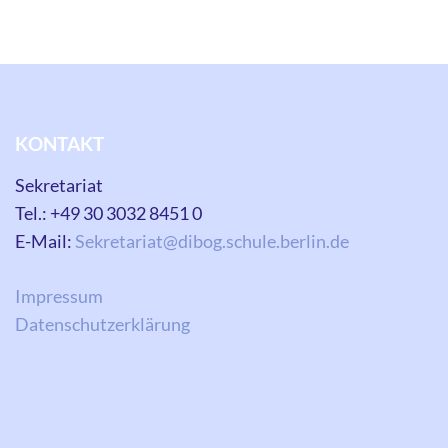
KONTAKT
Sekretariat
Tel.: +49 30 3032 8451 0
E-Mail:
Sekretariat@dibog.schule.berlin.de
Impressum
Datenschutzerklärung