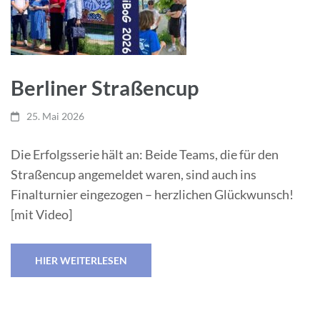
Berliner Straßencup
25. Mai 2026
Die Erfolgsserie hält an: Beide Teams, die für den
Straßencup angemeldet waren, sind auch ins
Finalturnier eingezogen – herzlichen Glückwunsch!
[mit Video]
HIER WEITERLESEN