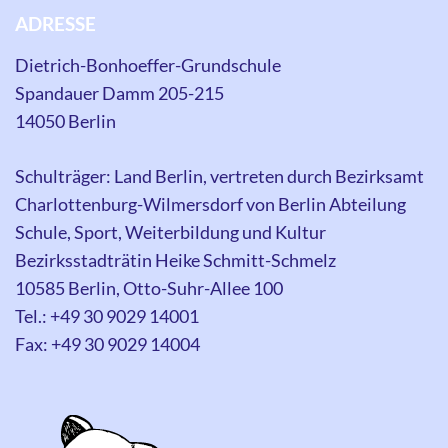
ADRESSE
Dietrich-Bonhoeffer-Grundschule
Spandauer Damm 205-215
14050 Berlin
Schulträger: Land Berlin, vertreten durch Bezirksamt
Charlottenburg-Wilmersdorf von Berlin Abteilung
Schule, Sport, Weiterbildung und Kultur
Bezirksstadträtin Heike Schmitt-Schmelz
10585 Berlin, Otto-Suhr-Allee 100
Tel.: +49 30 9029 14001
Fax: +49 30 9029 14004