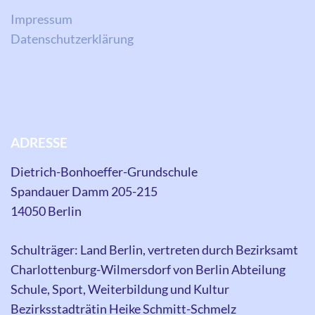
Impressum
Datenschutzerklärung
ADRESSE
Dietrich-Bonhoeffer-Grundschule
Spandauer Damm 205-215
14050 Berlin
Schulträger: Land Berlin, vertreten durch Bezirksamt
Charlottenburg-Wilmersdorf von Berlin Abteilung
Schule, Sport, Weiterbildung und Kultur
Bezirksstadträtin Heike Schmitt-Schmelz