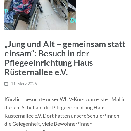
„Jung und Alt – gemeinsam statt
einsam“: Besuch in der
Pflegeeinrichtung Haus
Rüsternallee e.V.
11. März 2026
Kürzlich besuchte unser WUV-Kurs zum ersten Mal in
diesem Schuljahr die Pflegeeinrichtung Haus
Rüsternallee e.V. Dort hatten unsere Schüler*innen
die Gelegenheit, viele Bewohner*innen