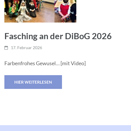
Fasching an der DiBoG 2026
17. Februar 2026
Farbenfrohes Gewusel… [mit Video]
HIER WEITERLESEN