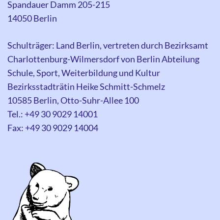
Spandauer Damm 205-215
14050 Berlin
Schulträger: Land Berlin, vertreten durch Bezirksamt
Charlottenburg-Wilmersdorf von Berlin Abteilung
Schule, Sport, Weiterbildung und Kultur
Bezirksstadträtin Heike Schmitt-Schmelz
10585 Berlin, Otto-Suhr-Allee 100
Tel.: +49 30 9029 14001
Fax: +49 30 9029 14004