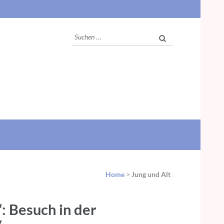
Suchen
nach:
Home
>
Jung und Alt
: Besuch in der