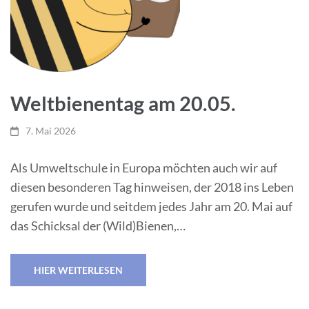
Weltbienentag am 20.05.
7. Mai 2026
Als Umweltschule in Europa möchten auch wir auf
diesen besonderen Tag hinweisen, der 2018 ins Leben
gerufen wurde und seitdem jedes Jahr am 20. Mai auf
das Schicksal der (Wild)Bienen,…
HIER WEITERLESEN