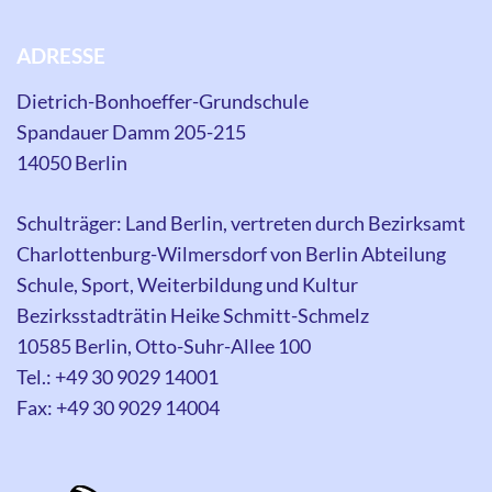
ADRESSE
Dietrich-Bonhoeffer-Grundschule
Spandauer Damm 205-215
14050 Berlin
Schulträger: Land Berlin, vertreten durch Bezirksamt
Charlottenburg-Wilmersdorf von Berlin Abteilung
Schule, Sport, Weiterbildung und Kultur
Bezirksstadträtin Heike Schmitt-Schmelz
10585 Berlin, Otto-Suhr-Allee 100
Tel.: +49 30 9029 14001
Fax: +49 30 9029 14004