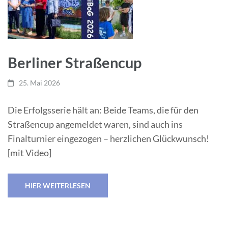
Berliner Straßencup
25. Mai 2026
Die Erfolgsserie hält an: Beide Teams, die für den
Straßencup angemeldet waren, sind auch ins
Finalturnier eingezogen – herzlichen Glückwunsch!
[mit Video]
HIER WEITERLESEN