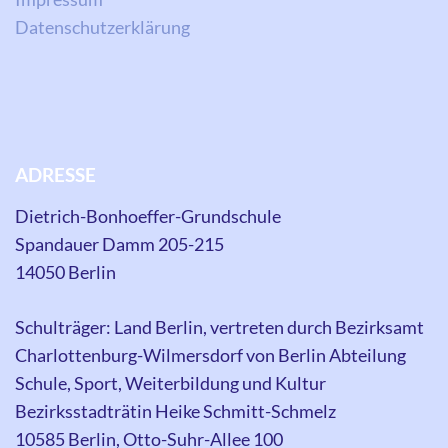
Datenschutzerklärung
ADRESSE
Dietrich-Bonhoeffer-Grundschule
Spandauer Damm 205-215
14050 Berlin
Schulträger: Land Berlin, vertreten durch Bezirksamt
Charlottenburg-Wilmersdorf von Berlin Abteilung
Schule, Sport, Weiterbildung und Kultur
Bezirksstadträtin Heike Schmitt-Schmelz
10585 Berlin, Otto-Suhr-Allee 100