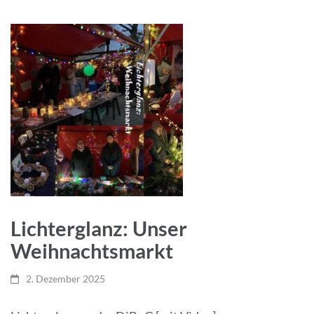
Lichterglanz: Unser
Weihnachtsmarkt
2. Dezember 2025