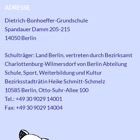
ADRESSE
Dietrich-Bonhoeffer-Grundschule
Spandauer Damm 205-215
14050 Berlin
Schulträger: Land Berlin, vertreten durch Bezirksamt
Charlottenburg-Wilmersdorf von Berlin Abteilung
Schule, Sport, Weiterbildung und Kultur
Bezirksstadträtin Heike Schmitt-Schmelz
10585 Berlin, Otto-Suhr-Allee 100
Tel.: +49 30 9029 14001
Fax: +49 30 9029 14004