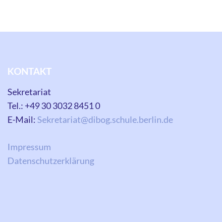
KONTAKT
Sekretariat
Tel.: +49 30 3032 8451 0
E-Mail:
Sekretariat@dibog.schule.berlin.de
Impressum
Datenschutzerklärung