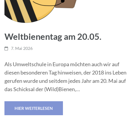
Weltbienentag am 20.05.
7. Mai 2026
Als Umweltschule in Europa möchten auch wir auf
diesen besonderen Tag hinweisen, der 2018 ins Leben
gerufen wurde und seitdem jedes Jahr am 20. Mai auf
das Schicksal der (Wild)Bienen,…
HIER WEITERLESEN