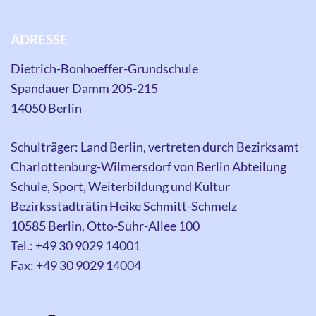
ADRESSE
Dietrich-Bonhoeffer-Grundschule
Spandauer Damm 205-215
14050 Berlin
Schulträger: Land Berlin, vertreten durch Bezirksamt
Charlottenburg-Wilmersdorf von Berlin Abteilung
Schule, Sport, Weiterbildung und Kultur
Bezirksstadträtin Heike Schmitt-Schmelz
10585 Berlin, Otto-Suhr-Allee 100
Tel.: +49 30 9029 14001
Fax: +49 30 9029 14004