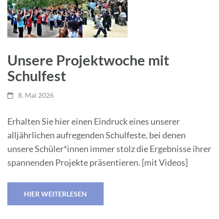
Unsere Projektwoche mit
Schulfest
8. Mai 2026
Erhalten Sie hier einen Eindruck eines unserer
alljährlichen aufregenden Schulfeste, bei denen
unsere Schüler*innen immer stolz die Ergebnisse ihrer
spannenden Projekte präsentieren. [mit Videos]
HIER WEITERLESEN