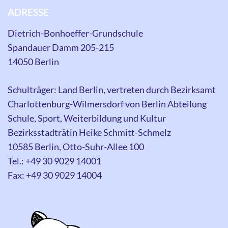
ADRESSE
Dietrich-Bonhoeffer-Grundschule
Spandauer Damm 205-215
14050 Berlin
Schulträger: Land Berlin, vertreten durch Bezirksamt
Charlottenburg-Wilmersdorf von Berlin Abteilung
Schule, Sport, Weiterbildung und Kultur
Bezirksstadträtin Heike Schmitt-Schmelz
10585 Berlin, Otto-Suhr-Allee 100
Tel.: +49 30 9029 14001
Fax: +49 30 9029 14004