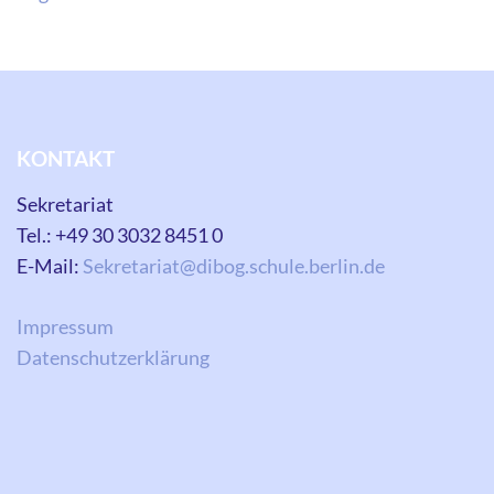
KONTAKT
Sekretariat
Tel.: +49 30 3032 8451 0
E-Mail:
Sekretariat@dibog.schule.berlin.de
Impressum
Datenschutzerklärung